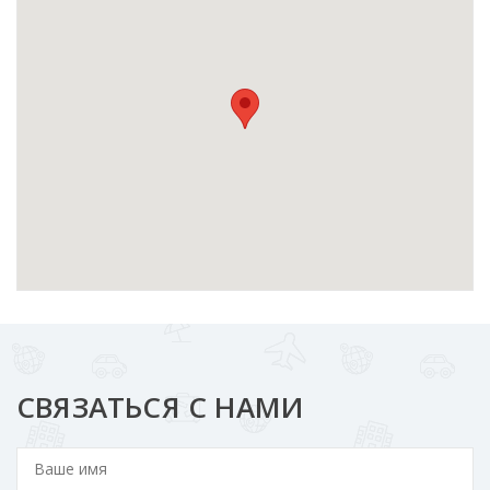
СВЯЗАТЬСЯ С НАМИ