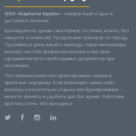
ООО «Карпаты Круиз»
- комфортный отдых и
доступное лечение.
Бронируем по ценам санаториев, гостиниц и вилл, без
накруток и комиссий. Предлагаем трансфер по городу
Трускавец в день вашего приезда. Наши менеджеры
возьмут на себя профессиональное и быстрое
оформление всех необходимых документов при
поселении.
Постоянным клиентам гарантированы скидки и
приятные сюрпризы. Если возникают какие-либо
вопросы относительно отдыха или бронирования -
можете звонить в удобное для Вас время. Работаем
круглосуточно, без выходных.