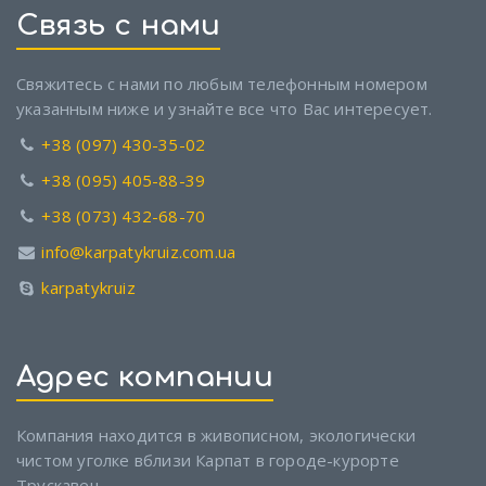
Связь с нами
Свяжитесь с нами по любым телефонным номером
указанным ниже и узнайте все что Вас интересует.
+38 (097) 430-35-02
+38 (095) 405-88-39
+38 (073) 432-68-70
info@karpatykruiz.com.ua
karpatykruiz
Адрес компании
Компания находится в живописном, экологически
чистом уголке вблизи Карпат в городе-курорте
Трускавец.