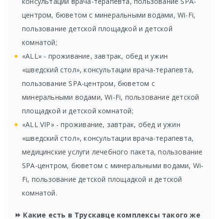
консультации врача-терапевта, пользование SPA-
центром, бюветом с минеральными водами, Wi-Fi,
пользование детской площадкой и детской
комнатой;
«ALL» - проживание, завтрак, обед и ужин
«шведский стол», консультации врача-терапевта,
пользование SPA-центром, бюветом с
минеральными водами, Wi-Fi, пользование детской
площадкой и детской комнатой;
«ALL VIP» - проживание, завтрак, обед и ужин
«шведский стол», консультации врача-терапевта,
медицинские услуги лечебного пакета, пользование
SPA-центром, бюветом с минеральными водами, Wi-
Fi, пользование детской площадкой и детской
комнатой.
⏩ Какие есть в Трускавце комплексы такого же