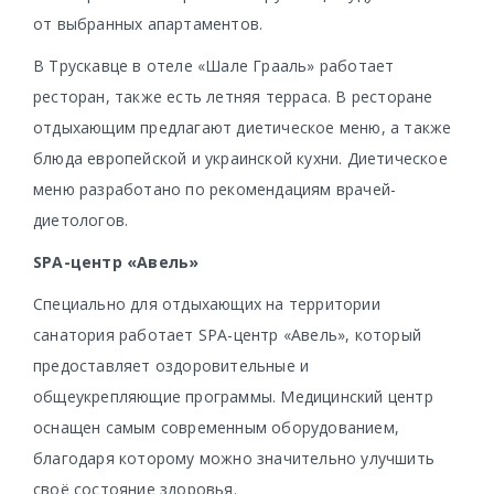
от выбранных апартаментов.
В Трускавце в отеле «Шале Грааль» работает
ресторан, также есть летняя терраса. В ресторане
отдыхающим предлагают диетическое меню, а также
блюда европейской и украинской кухни. Диетическое
меню разработано по рекомендациям врачей-
диетологов.
SPA-центр «Авель»
Специально для отдыхающих на территории
санатория работает SPA-центр «Авель», который
предоставляет оздоровительные и
общеукрепляющие программы. Медицинский центр
оснащен самым современным оборудованием,
благодаря которому можно значительно улучшить
своё состояние здоровья.