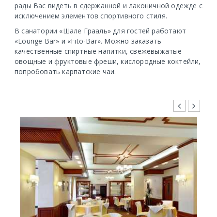
рады Вас видеть в сдержанной и лаконичной одежде с
исключением элементов спортивного стиля.
В санатории «Шале Грааль» для гостей работают
«Lounge Bar» и «Fito-Bar». Можно заказать
качественные спиртные напитки, свежевыжатые
овощные и фруктовые фреши, кислородные коктейли,
попробовать карпатские чаи.