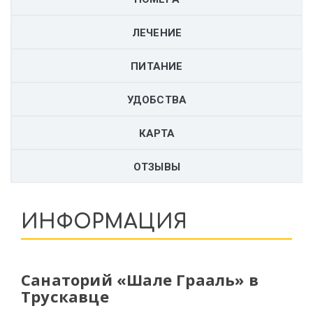
ЛЕЧЕНИЕ
ПИТАНИЕ
УДОБСТВА
КАРТА
ОТЗЫВЫ
ИНФОРМАЦИЯ
Санаторий «Шале Грааль» в
Трускавце