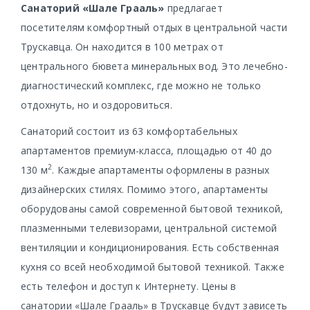
Санаторий «Шале Грааль»
предлагает
посетителям комфортный отдых в центральной части
Трускавца. Он находится в 100 метрах от
центрального бювета минеральных вод. Это лечебно-
диагностический комплекс, где можно не только
отдохнуть, но и оздоровиться.
Санаторий состоит из 63 комфортабельных
апартаментов премиум-класса, площадью от 40 до
2
130 м
. Каждые апартаменты оформлены в разных
дизайнерских стилях. Помимо этого, апартаменты
оборудованы самой современной бытовой техникой,
плазменными телевизорами, центральной системой
вентиляции и кондиционирования. Есть собственная
кухня со всей необходимой бытовой техникой. Также
есть телефон и доступ к Интернету. Цены в
санатории «Шале Грааль» в Трускавце будут зависеть