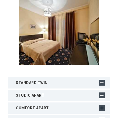
STANDARD TWIN
STUDIO APART
COMFORT APART