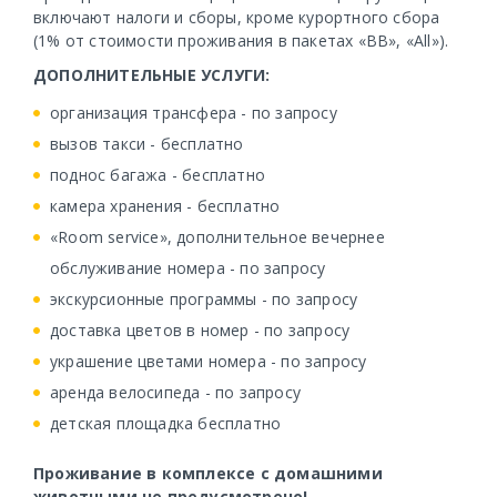
включают налоги и сборы, кроме курортного сбора
(1% от стоимости проживания в пакетах «ВВ», «All»).
ДОПОЛНИТЕЛЬНЫЕ УСЛУГИ:
организация трансфера - по запросу
вызов такси - бесплатно
поднос багажа - бесплатно
камера хранения - бесплатно
«Room service», дополнительное вечернее
обслуживание номера - по запросу
экскурсионные программы - по запросу
доставка цветов в номер - по запросу
украшение цветами номера - по запросу
аренда велосипеда - по запросу
детская площадка бесплатно
Проживание в комплексе с домашними
животными не предусмотрено!