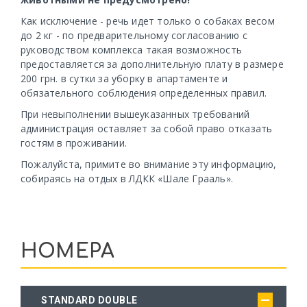
Как исключение - речь идет только о собаках весом
до 2 кг - по предварительному согласованию с
руководством комплекса такая возможность
предоставляется за дополнительную плату в размере
200 грн. в сутки за уборку в апартаменте и
обязательного соблюдения определенных правил.
При невыполнении вышеуказанных требований
администрация оставляет за собой право отказать
гостям в проживании.
Пожалуйста, примите во внимание эту информацию,
собираясь на отдых в ЛДКК «Шале Грааль».
НОМЕРА
STANDARD DOUBLE