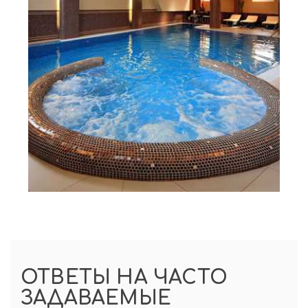
ОТВЕТЫ НА ЧАСТО
ЗАДАВАЕМЫЕ