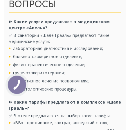
ВОПРОСЫ
⏩ Какие услуги предлагают в медицинском
центре «Авель»?
✅ В санатории «Шале Грааль» предлагают такие
медицинские услуги:
лабораторная диагностика и исследования;
бальнео-озокеритное отделение;
физиотерапевтическое отделение;
грязе-озокеритотерапия;
эффективное лечение позвоночника;
косметологические процедуры.
⏩ Какие тарифы предлагают в комплексе «Шале
Грааль»?
✅ В отеле предлагаются на выбор такие тарифы:
«ВВ» - проживание, завтрак, «шведский стол»,