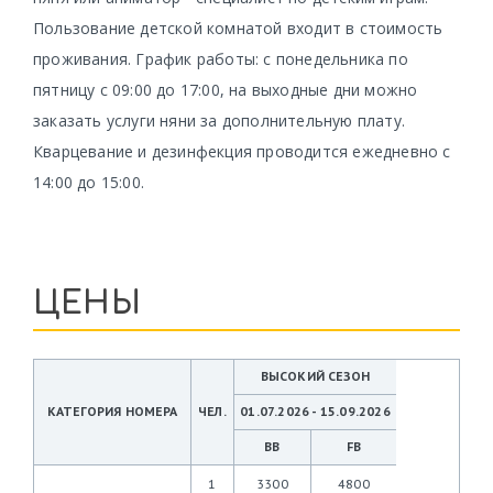
Пользование детской комнатой входит в стоимость
проживания. График работы: с понедельника по
пятницу с 09:00 до 17:00, на выходные дни можно
заказать услуги няни за дополнительную плату.
Кварцевание и дезинфекция проводится ежедневно с
14:00 до 15:00.
ЦЕНЫ
ВЫСОКИЙ СЕЗОН
КАТЕГОРИЯ НОМЕРА
ЧЕЛ.
01.07.2026 - 15.09.2026
BB
FB
1
3300
4800