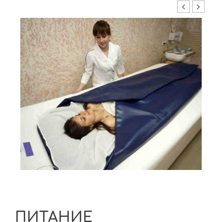
ПИТАНИЕ