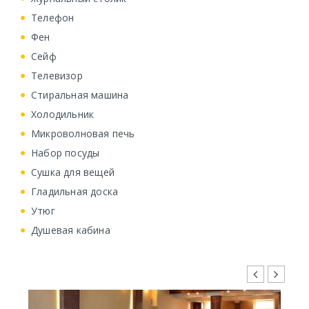
Телефон
Фен
Сейф
Телевизор
Стиральная машина
Холодильник
Микроволновая печь
Набор посуды
Сушка для вещей
Гладильная доска
Утюг
Душевая кабина