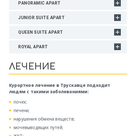
PANORAMIC APART
JUNIOR SUITE APART
QUEEN SUITE APART
ROYAL APART
ЛЕЧЕНИЕ
Курортное лечение в Трускавце подходит
людям с такими заболеваниями:
почек;
печени;
нарушения обмена веществ;
мочевыводящих путей;
ЖКТ;