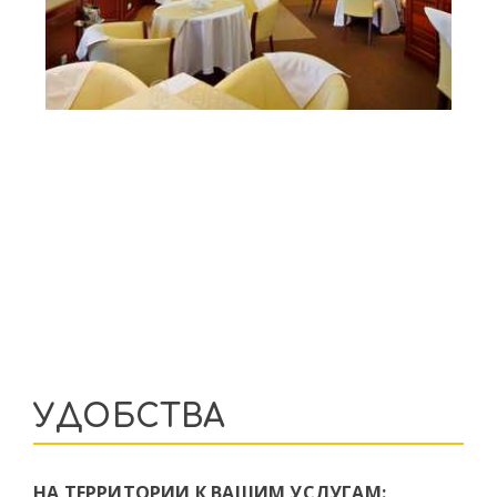
УДОБСТВА
НА ТЕРРИТОРИИ К ВАШИМ УСЛУГАМ: