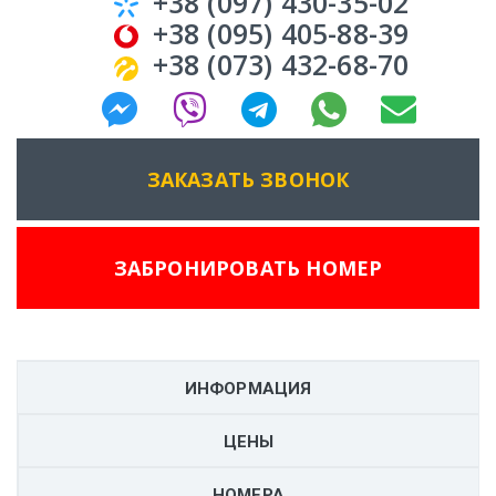
+38 (097) 430-35-02
+38 (095) 405-88-39
+38 (073) 432-68-70
ЗАКАЗАТЬ ЗВОНОК
ЗАБРОНИРОВАТЬ НОМЕР
ИНФОРМАЦИЯ
ЦЕНЫ
НОМЕРА