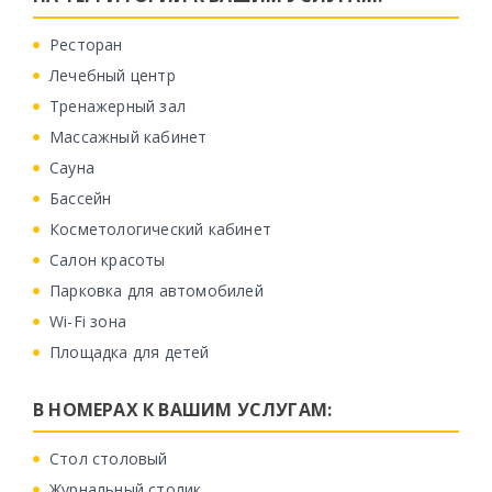
Ресторан
Лечебный центр
Тренажерный зал
Массажный кабинет
Сауна
Бассейн
Косметологический кабинет
Салон красоты
Парковка для автомобилей
Wi-Fi зона
Площадка для детей
В НОМЕРАХ К ВАШИМ УСЛУГАМ:
Стол столовый
Журнальный столик