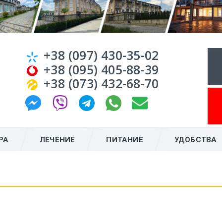
+38 (097) 430-35-02
+38 (095) 405-88-39
+38 (073) 432-68-70
РА
ЛЕЧЕНИЕ
ПИТАНИЕ
УДОБСТВА