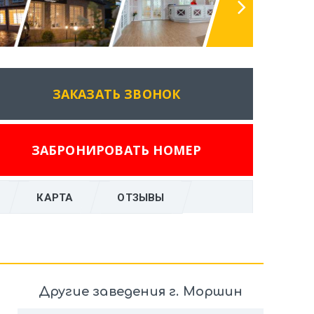
ЗАКАЗАТЬ ЗВОНОК
ЗАБРОНИРОВАТЬ НОМЕР
КАРТА
ОТЗЫВЫ
Другие заведения г. Моршин