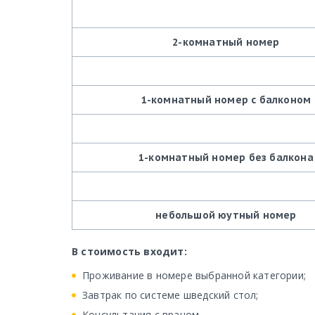
2-комнатный номер
1-комнатный номер с балконом
1-комнатный номер без балкона
небольшой юутный номер
В стоимость входит:
Проживание в номере выбранной категории;
Завтрак по системе шведский стол;
Консультация с врачом.