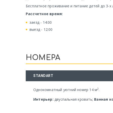
Бесплатное проживание и питание детей до 3-х 
Рассчетное время:
заезд - 14:00
выезд - 12:00
НОМЕРА
STANDART
2
Однокомнатный уютний номер 14 м
.
Интерьер:
двуспальная кровать;
Ванная к