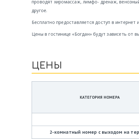
проводят хиромассаж, лимфо- дренаж, венозны
другое.
Бесплатно предоставляется доступ в интернет 
Цены в гостинице «Богдан» будут зависеть от в
ЦЕНЫ
КАТЕГОРИЯ НОМЕРА
2-комнатный номер с выходом на те