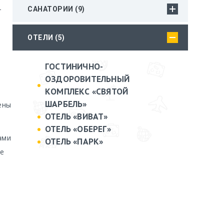
САНАТОРИИ (9)
т
ОТЕЛИ (5)
ГОСТИНИЧНО-
ОЗДОРОВИТЕЛЬНЫЙ
КОМПЛЕКС «СВЯТОЙ
ШАРБЕЛЬ»
ены
ОТЕЛЬ «ВИВАТ»
ОТЕЛЬ «ОБЕРЕГ»
ами
ОТЕЛЬ «ПАРК»
же