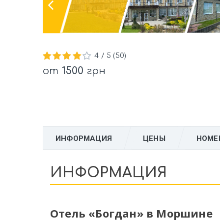
4
/ 5 (
50
)
от
1500
грн
ИНФОРМАЦИЯ
ЦЕНЫ
НОМЕ
ИНФОРМАЦИЯ
Отель «Богдан» в Моршине