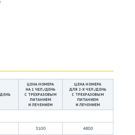
е
ЦЕНА НОМЕРА
ЦЕНА НОМЕРА
А
НА 1 ЧЕЛ./ДЕНЬ
ДЛЯ 2-Х ЧЕЛ./ДЕНЬ
 ДЕНЬ
С ТРЕХРАЗОВЫМ
С ТРЕХРАЗОВЫМ
ПИТАНИЕМ
ПИТАНИЕМ
И ЛЕЧЕНИЕМ
И ЛЕЧЕНИЕМ
3100
4800