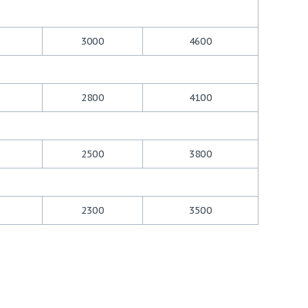
3000
4600
2800
4100
2500
3800
2300
3500