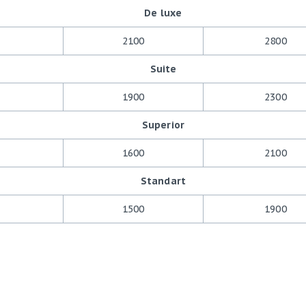
De luxe
2100
2800
Suite
1900
2300
Superior
1600
2100
Standart
1500
1900