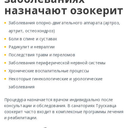
назначают озокерит
Заболевания опорно-двигательного аппарата (артроз,
артрит, остеохондроз)
Боли в спине и суставах
Радикулит и невралгии
Последствия травм и переломов
Заболевания периферической нервной системы
Хронические воспалительные процессы
Некоторые гинекологические и урологические
заболевания
Процедура назначается врачом индивидуально после
консультации и обследования. В санаториях Трускавца
озокерит часто входит в комплексные программы лечения
и реабилитации.