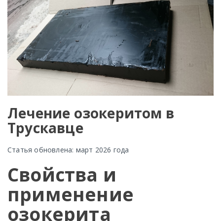
Лечение озокеритом в
Трускавце
Статья обновлена: март 2026 года
Свойства и
применение
озокерита