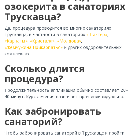
озокерита в санаториях
Трускавца?
Да, процедура проводится во многих санаториях
Трускавца, в частности в санаториях
«Шахтер»
,
«Карпаты»
,
«Кристалл»
,
«Молдова»
,
«Жемчужина Прикарпатья»
и других оздоровительных
комплексах.
Сколько длится
процедура?
Продолжительность аппликации обычно составляет 20–
40 минут. Курс лечения назначает врач индивидуально.
Как забронировать
санаторий?
Чтобы забронировать санаторий в Трускавце и пройти