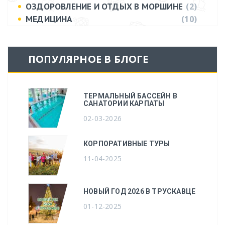
(2)
ОЗДОРОВЛЕНИЕ И ОТДЫХ В МОРШИНЕ
(10)
МЕДИЦИНА
ПОПУЛЯРНОЕ В БЛОГЕ
ТЕРМАЛЬНЫЙ БАССЕЙН В
САНАТОРИИ КАРПАТЫ
02-03-2026
КОРПОРАТИВНЫЕ ТУРЫ
11-04-2025
НОВЫЙ ГОД 2026 В ТРУСКАВЦЕ
01-12-2025