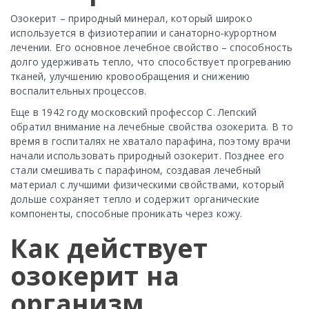
Озокерит – природный минерал, который широко
используется в физиотерапии и санаторно-курортном
лечении. Его основное лечебное свойство – способность
долго удерживать тепло, что способствует прогреванию
тканей, улучшению кровообращения и снижению
воспалительных процессов.
Еще в 1942 году московский профессор С. Лепский
обратил внимание на лечебные свойства озокерита. В то
время в госпиталях не хватало парафина, поэтому врачи
начали использовать природный озокерит. Позднее его
стали смешивать с парафином, создавая лечебный
материал с лучшими физическими свойствами, который
дольше сохраняет тепло и содержит органические
компоненты, способные проникать через кожу.
Как действует
озокерит на
организм