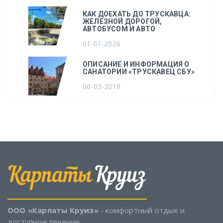
КАК ДОЕХАТЬ ДО ТРУСКАВЦА:
ЖЕЛЕЗНОЙ ДОРОГОЙ,
АВТОБУСОМ И АВТО
01-01-2026
ОПИСАНИЕ И ИНФОРМАЦИЯ О
САНАТОРИИ «ТРУСКАВЕЦ СБУ»
06-03-2019
ООО «Карпаты Круиз»
- комфортный отдых и
доступное лечение.