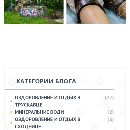
КАТЕГОРИИ БЛОГА
(27)
ОЗДОРОВЛЕНИЕ И ОТДЫХ В
ТРУСКАВЦЕ
(2)
МИНЕРАЛЬНИЕ ВОДИ
(6)
ОЗДОРОВЛЕНИЕ И ОТДЫХ В
СХОДНИЦЕ