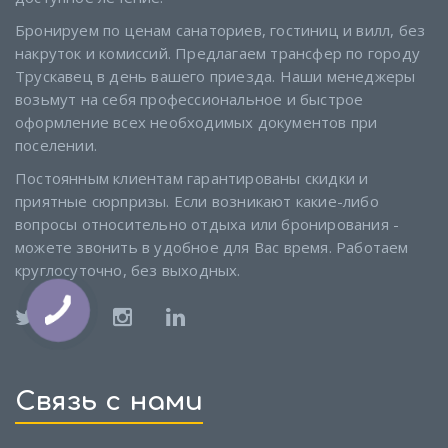
Бронируем по ценам санаториев, гостиниц и вилл, без
накруток и комиссий. Предлагаем трансфер по городу
Трускавец в день вашего приезда. Наши менеджеры
возьмут на себя профессиональное и быстрое
оформление всех необходимых документов при
поселении.
Постоянным клиентам гарантированы скидки и
приятные сюрпризы. Если возникают какие-либо
вопросы относительно отдыха или бронирования -
можете звонить в удобное для Вас время. Работаем
круглосуточно, без выходных.
Связь с нами