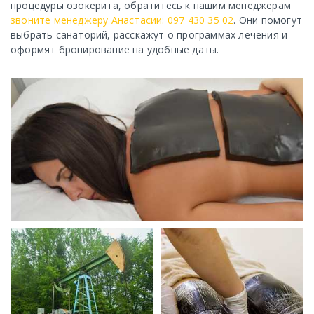
процедуры озокерита, обратитесь к нашим менеджерам
звоните менеджеру Анастасии: 097 430 35 02
. Они помогут
выбрать санаторий, расскажут о программах лечения и
оформят бронирование на удобные даты.