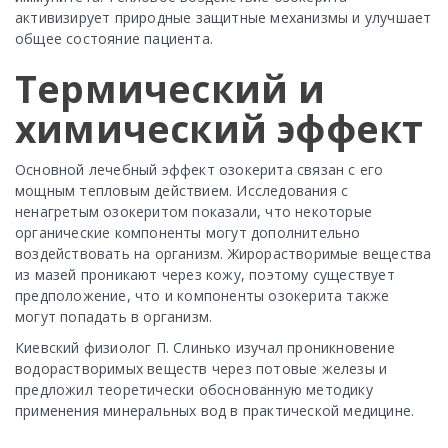
активизирует природные защитные механизмы и улучшает
общее состояние пациента.
Термический и
химический эффект
Основной лечебный эффект озокерита связан с его
мощным тепловым действием. Исследования с
ненагретым озокеритом показали, что некоторые
органические компоненты могут дополнительно
воздействовать на организм. Жирорастворимые вещества
из мазей проникают через кожу, поэтому существует
предположение, что и компоненты озокерита также
могут попадать в организм.
Киевский физиолог П. Слинько изучал проникновение
водорастворимых веществ через потовые железы и
предложил теоретически обоснованную методику
применения минеральных вод в практической медицине.