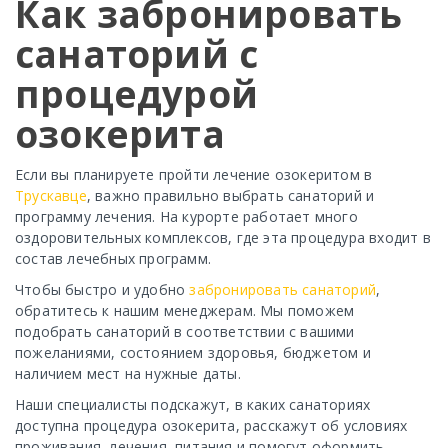
Как забронировать
санаторий с
процедурой
озокерита
Если вы планируете пройти лечение озокеритом в
Трускавце
, важно правильно выбрать санаторий и
программу лечения. На курорте работает много
оздоровительных комплексов, где эта процедура входит в
состав лечебных программ.
Чтобы быстро и удобно
забронировать санаторий
,
обратитесь к нашим менеджерам. Мы поможем
подобрать санаторий в соответствии с вашими
пожеланиями, состоянием здоровья, бюджетом и
наличием мест на нужные даты.
Наши специалисты подскажут, в каких санаториях
доступна процедура озокерита, расскажут об условиях
проживания, лечения, питания и помогут оформить