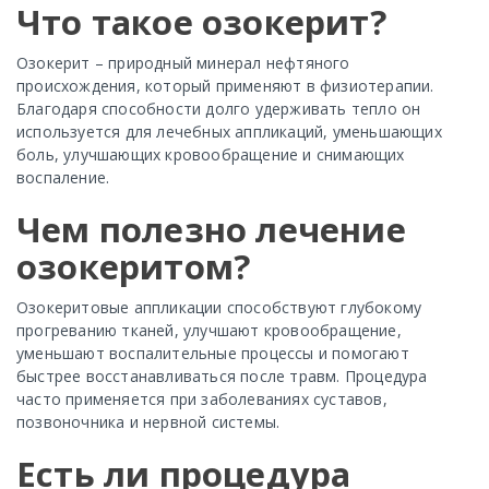
Что такое озокерит?
Озокерит – природный минерал нефтяного
происхождения, который применяют в физиотерапии.
Благодаря способности долго удерживать тепло он
используется для лечебных аппликаций, уменьшающих
боль, улучшающих кровообращение и снимающих
воспаление.
Чем полезно лечение
озокеритом?
Озокеритовые аппликации способствуют глубокому
прогреванию тканей, улучшают кровообращение,
уменьшают воспалительные процессы и помогают
быстрее восстанавливаться после травм. Процедура
часто применяется при заболеваниях суставов,
позвоночника и нервной системы.
Есть ли процедура