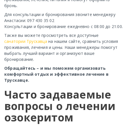
бронь.
Для консультации и бронирования
звоните менеджеру
Анастасии: 097 430 35 02
Консультации и бронирование ежедневно с 08:00 до 21:00.
Также вы можете просмотреть все доступные
санатории Трускавца
на нашем сайте, сравнить условия
проживания, лечения и цены. Наши менеджеры помогут
выбрать лучший вариант и организуют ваше
бронирование.
Обращайтесь – и мы поможем организовать
комфортный отдых и эффективное лечение в
Трускавце.
Часто задаваемые
вопросы о лечении
озокеритом