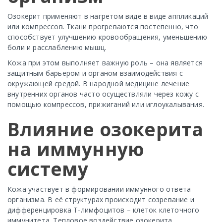
Озокерит применяют в нагретом виде в виде аппликаций
или компрессов. Ткани прогреваются постепенно, что
способствует улучшению кровообращения, уменьшению
боли и расслаблению мышц.
Кожа при этом выполняет важную роль – она является
защитным барьером и органом взаимодействия с
окружающей средой. В народной медицине лечение
внутренних органов часто осуществляли через кожу с
помощью компрессов, прижиганий или иглоукалывания.
Влияние озокерита
на иммунную
систему
Кожа участвует в формировании иммунного ответа
организма. В её структурах происходит созревание и
дифференцировка Т-лимфоцитов – клеток клеточного
иммунитета. Тепловое воздействие озокерита