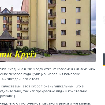
 типа Сходница в 2010 году открыт современный лечебно-
чение первого года функционирования комплекс
 4-х звездочного отеля.
качествами, этот курорт очень уникальный. Его в
удивительно, так как прекрасные виды и кристально
рускавец.
недалеко от источников, местного рынка и магазинов.