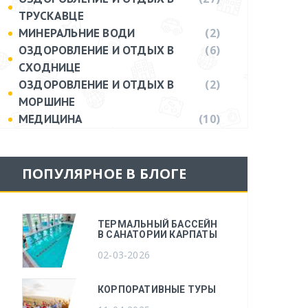
ТРУСКАВЦЕ
(2)
МИНЕРАЛЬНИЕ ВОДИ
(6)
ОЗДОРОВЛЕНИЕ И ОТДЫХ В
СХОДНИЦЕ
(2)
ОЗДОРОВЛЕНИЕ И ОТДЫХ В
МОРШИНЕ
(10)
МЕДИЦИНА
ПОПУЛЯРНОЕ В БЛОГЕ
ТЕРМАЛЬНЫЙ БАССЕЙН
В САНАТОРИИ КАРПАТЫ
02-03-2026
КОРПОРАТИВНЫЕ ТУРЫ