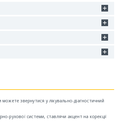
Ви можете звернутися у лікувально-діагностичний
но-рухової системи, ставлячи акцент на корекції