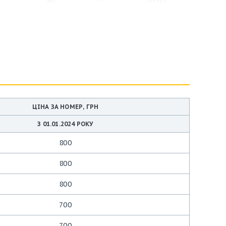
ЦІНА ЗА НОМЕР, ГРН
З 01.01.2024 РОКУ
800
800
800
700
700