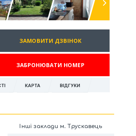
ЗАМОВИТИ ДЗВІНОК
ЗАБРОНЮВАТИ НОМЕР
ТІ
КАРТА
ВІДГУКИ
Інші заклади м. Трускавець