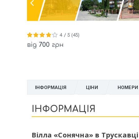
4
/ 5 (
45
)
від
700
грн
ІНФОРМАЦІЯ
ЦІНИ
НОМЕРИ
ІНФОРМАЦІЯ
Вілла «Сонячна» в Трускавці