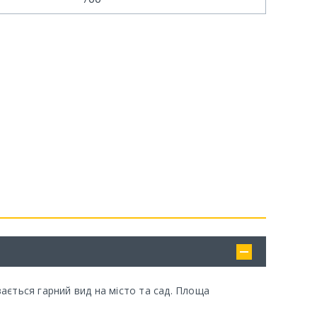
ається гарний вид на місто та сад. Площа