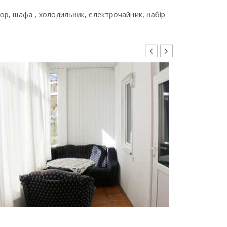
ор, шафа , холодильник, електрочайник, набір