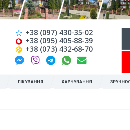
+38 (097) 430-35-02
+38 (095) 405-88-39
+38 (073) 432-68-70
ЛІКУВАННЯ
ХАРЧУВАННЯ
ЗРУЧНОС