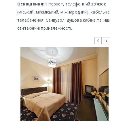
Оснащення:
інтернет, телефонний зв'язок
(міський, міжміський, міжнародний), кабельне
телебачення. Санвузол: душова кабіна та інші
сантехнічні приналежності.