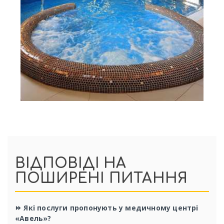
ВІДПОВІДІ НА
ПОШИРЕНІ ПИТАННЯ
⏩ Які послуги пропонують у медичному центрі
«Авель»?