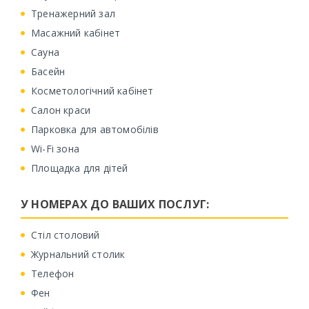
Тренажерний зал
Масажний кабінет
Сауна
Басейн
Косметологічний кабінет
Салон краси
Парковка для автомобілів
Wi-Fi зона
Площадка для дітей
У НОМЕРАХ ДО ВАШИХ ПОСЛУГ:
Стіл столовий
Журнальний столик
Телефон
Фен